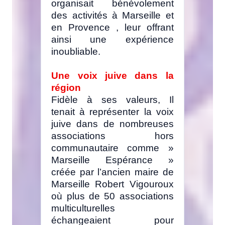
organisait bénévolement
des activités à Marseille et
en Provence , leur offrant
ainsi une expérience
inoubliable.
Une voix juive dans la
région
Fidèle à ses valeurs, Il
tenait à représenter la voix
juive dans de nombreuses
associations hors
communautaire comme »
Marseille Espérance »
créée par l’ancien maire de
Marseille Robert Vigouroux
où plus de 50 associations
multiculturelles
échangeaient pour