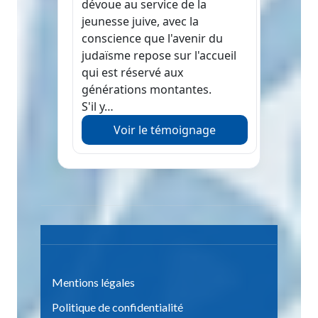
dévoue au service de la
jeunesse juive, avec la
conscience que l'avenir du
judaïsme repose sur l'accueil
qui est réservé aux
générations montantes.
S'il y…
Voir le témoignage
Mentions légales
Politique de confidentialité