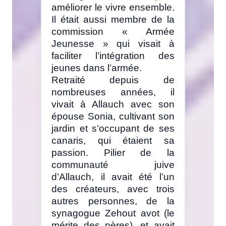
améliorer le vivre ensemble.
Il était aussi membre de la
commission « Armée
Jeunesse » qui visait à
faciliter l’intégration des
jeunes dans l’armée.
Retraité depuis de
nombreuses années, il
vivait à Allauch avec son
épouse Sonia, cultivant son
jardin et s’occupant de ses
canaris, qui étaient sa
passion. Pilier de la
communauté juive
d’Allauch, il avait été l’un
des créateurs, avec trois
autres personnes, de la
synagogue Zehout avot (le
mérite des pères), et avait