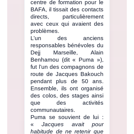
centre de formation pour le
BAFA, il tissait des contacts
directs, particulièrement
avec ceux qui avaient des
problèmes.
L’un des anciens
responsables bénévoles du
Dejj Marseille, Alain
Benhamou (dit « Puma »),
fut l’un des compagnons de
route de Jacques Bakouch
pendant plus de 50 ans.
Ensemble, ils ont organisé
des colos, des stages ainsi
que des activités
communautaires.
Puma se souvient de lui :
«
Jacques avait pour
habitude de ne retenir que