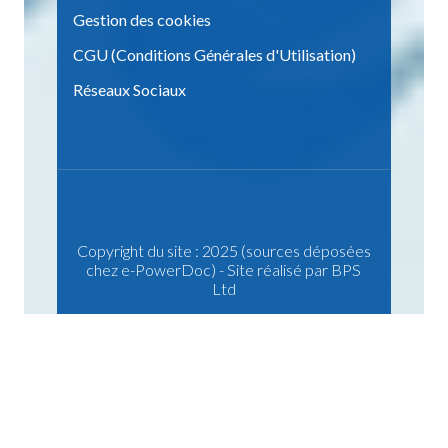
Gestion des cookies
CGU (Conditions Générales d'Utilisation)
Réseaux Sociaux
Copyright du site : 2025 (sources déposées
chez e-PowerDoc) - Site réalisé par BPS
Ltd