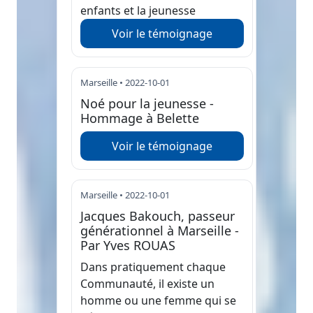
enfants et la jeunesse
Voir le témoignage
Marseille • 2022-10-01
Noé pour la jeunesse -
Hommage à Belette
Voir le témoignage
Marseille • 2022-10-01
Jacques Bakouch, passeur
générationnel à Marseille -
Par Yves ROUAS
Dans pratiquement chaque
Communauté, il existe un
homme ou une femme qui se