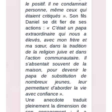
le positif. Il ne condamnait
personne, même ceux qui
étaient critiqués ».
Son fils
Daniel se dit fier de ses
actions :
« C’était un papa
extraordinaire qui nous a
élevés, avec mon frère et
ma sœur, dans la tradition
de la religion juive et dans
l’action communautaire. Il
s’absentait souvent de la
maison, pour devenir le
papa de substitution de
nombreux jeunes, leur
permettant d’aborder la vie
avec confiance ».
Une anecdote traduit
pleinement la dimension de
son engagement : il a