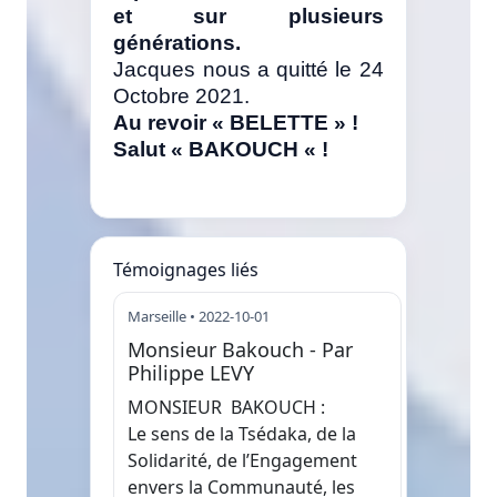
et sur plusieurs
générations.
Jacques nous a quitté le 24
Octobre 2021.
Au revoir « BELETTE » !
Salut « BAKOUCH « !
Témoignages liés
Marseille • 2022-10-01
Monsieur Bakouch - Par
Philippe LEVY
MONSIEUR BAKOUCH :
Le sens de la Tsédaka, de la
Solidarité, de l’Engagement
envers la Communauté, les