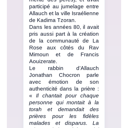
participé au jumelage entre
Allauch et la ville Israélienne
de Kadima Tzoran.
Dans les années 80, il avait
pris aussi part à la création
de la communauté de La
Rose aux côtés du Rav
Mimoun et de Francis
Aouizerate.
Le rabbin d’Allauch
Jonathan Chocron parle
avec émotion de son
authenticité dans la prière :
«
Il chantait pour chaque
personne qui montait à la
torah et demandait des
prières pour les fidèles
malades et disparus. La