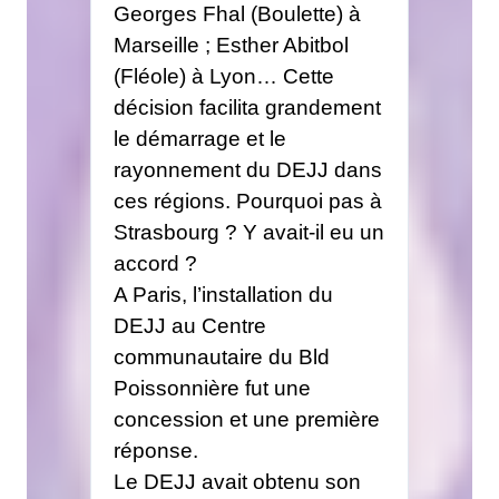
Georges Fhal (Boulette) à
Marseille ; Esther Abitbol
(Fléole) à Lyon… Cette
décision facilita grandement
le démarrage et le
rayonnement du DEJJ dans
ces régions. Pourquoi pas à
Strasbourg ? Y avait-il eu un
accord ?
A Paris, l’installation du
DEJJ au Centre
communautaire du Bld
Poissonnière fut une
concession et une première
réponse.
Le DEJJ avait obtenu son