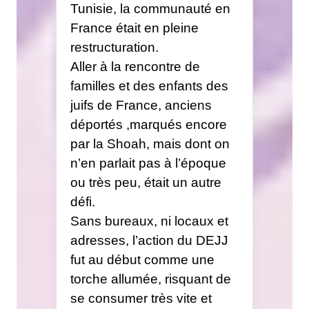
Tunisie, la communauté en
France était en pleine
restructuration.
Aller à la rencontre de
familles et des enfants des
juifs de France, anciens
déportés ,marqués encore
par la Shoah, mais dont on
n’en parlait pas à l’époque
ou très peu, était un autre
défi.
Sans bureaux, ni locaux et
adresses, l’action du DEJJ
fut au début comme une
torche allumée, risquant de
se consumer très vite et