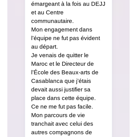
émargeant à la fois au DEJJ
et au Centre
communautaire.
Mon engagement dans
l’équipe ne fut pas évident
au départ.
Je venais de quitter le
Maroc et le Directeur de
l’École des Beaux-arts de
Casablanca que j’étais
devait aussi justifier sa
place dans cette équipe.
Ce ne me fut pas facile.
Mon parcours de vie
tranchait avec celui des
autres compagnons de