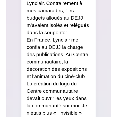
Lynclair. Contrairement à
mes camarades, "les
budgets alloués au DEJJ
m'avaient isolés et relégués
dans la soupente"
En France, Lynclair me
confia au DEJJ la charge
des publications. Au Centre
communautaire, la
décoration des expositions
et l’animation du ciné-club
La création du logo du
Centre communautaire
devait ouvrir les yeux dans
la communauté sur moi.
Je
n’étais plus « l’invisible »