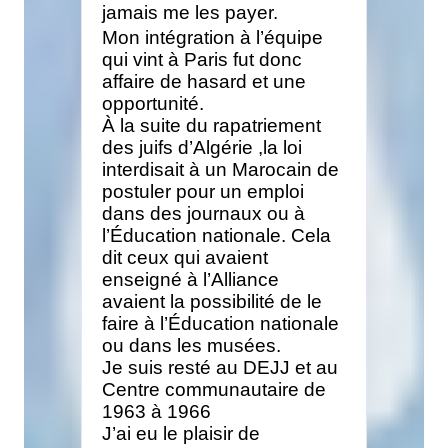
jamais me les payer.
Mon intégration à l’équipe
qui vint à Paris fut donc
affaire de hasard et une
opportunité.
À la suite du rapatriement
des juifs d’Algérie ,la loi
interdisait à un Marocain de
postuler pour un emploi
dans des journaux ou à
l’Éducation nationale. Cela
dit ceux qui avaient
enseigné à l’Alliance
avaient la possibilité de le
faire à l’Éducation nationale
ou dans les musées.
Je suis resté au DEJJ et au
Centre communautaire de
1963 à 1966
J’ai eu le plaisir de