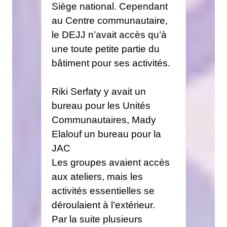
Siège national. Cependant
au Centre communautaire,
le DEJJ n’avait accès qu’à
une toute petite partie du
bâtiment pour ses activités.
Riki Serfaty y avait un
bureau pour les Unités
Communautaires, Mady
Elalouf un bureau pour la
JAC
Les groupes avaient accès
aux ateliers, mais les
activités essentielles se
déroulaient à l’extérieur.
Par la suite plusieurs