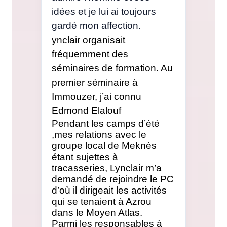
idées et je lui ai toujours
gardé mon affection.
ynclair organisait
fréquemment des
séminaires de formation. Au
premier séminaire à
Immouzer, j’ai connu
Edmond Elalouf
Pendant les camps d’été
,mes relations avec le
groupe local de Meknès
étant sujettes à
tracasseries, Lynclair m’a
demandé de rejoindre le PC
d’où il dirigeait les activités
qui se tenaient à Azrou
dans le Moyen Atlas.
Parmi les responsables à