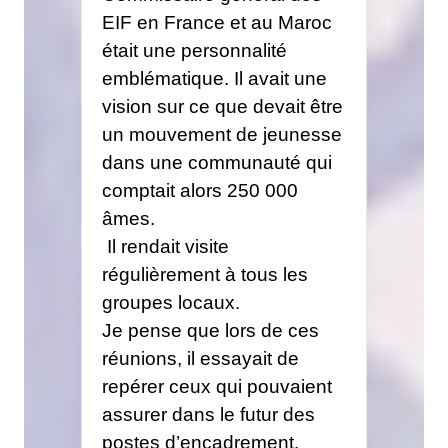
EIF en France et au Maroc
était une personnalité
emblématique. Il avait une
vision sur ce que devait être
un mouvement de jeunesse
dans une communauté qui
comptait alors 250 000
âmes.
Il rendait visite
régulièrement à tous les
groupes locaux.
Je pense que lors de ces
réunions, il essayait de
repérer ceux qui pouvaient
assurer dans le futur des
postes d’encadrement.