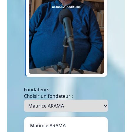
CLIQUEZ POUR LIRE
Fondateurs
Choisir un fondateur :
Maurice ARAMA