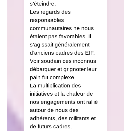
s’éteindre.
Les regards des
responsables
communautaires ne nous
étaient pas favorables. Il
s’agissait généralement
d’anciens cadres des EIF.
Voir soudain ces inconnus
débarquer et grignoter leur
pain fut complexe.
La multiplication des
initiatives et la chaleur de
nos engagements ont rallié
autour de nous des
adhérents, des militants et
de futurs cadres.