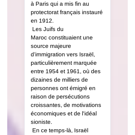
à Paris qui a mis fin au
protectorat français instauré
en 1912.
Les Juifs du
Maroc
constituaient une
source majeure
d’immigration vers Israël,
particulièrement marquée
entre 1954 et 1961, où des
dizaines de milliers de
personnes ont émigré en
raison de persécutions
croissantes, de motivations
économiques et de l'idéal
sioniste
.
En ce temps-là, Israël