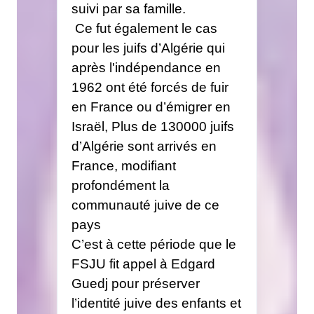
suivi par sa famille.
Ce fut également le cas
pour les juifs d’Algérie qui
après l'indépendance en
1962 ont été forcés de fuir
en France ou d’émigrer en
Israël, Plus de 130000 juifs
d’Algérie sont arrivés en
France, modifiant
profondément la
communauté juive de ce
pays
C’est à cette période que le
FSJU fit appel à Edgard
Guedj pour préserver
l’identité juive des enfants et