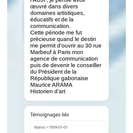
œuvré dans divers
domaines artistiques,
éducatifs et de la
communication.
Cette période me fut
précieuse quand le destin
me permit d’ouvrir au 30 rue
Marbeuf à Paris mon
agence de communication
puis de devenir le conseiller
du Président de la
République gabonaise
Maurice ARAMA
Historien d’art
Témoignages liés
Maroc • 1959-01-01