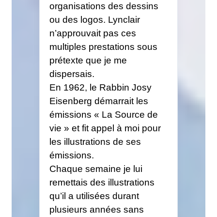
organisations des dessins
ou des logos. Lynclair
n’approuvait pas ces
multiples prestations sous
prétexte que je me
dispersais.
En 1962, le Rabbin Josy
Eisenberg démarrait les
émissions « La Source de
vie » et fit appel à moi pour
les illustrations de ses
émissions.
Chaque semaine je lui
remettais des illustrations
qu’il a utilisées durant
plusieurs années sans