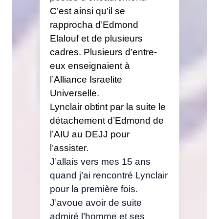
C’est ainsi qu’il se
rapprocha d’Edmond
Elalouf et de plusieurs
cadres. Plusieurs d’entre-
eux enseignaient à
l’Alliance Israelite
Universelle.
Lynclair obtint par la suite le
détachement d’Edmond de
l’AIU au DEJJ pour
l’assister.
J’allais vers mes 15 ans
quand j’ai rencontré Lynclair
pour la première fois.
J’avoue avoir de suite
admiré l’homme et ses