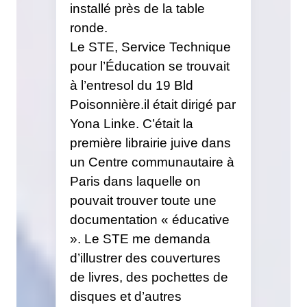
installé près de la table
ronde.
Le STE, Service Technique
pour l’Éducation se trouvait
à l’entresol du 19 Bld
Poisonnière.il était dirigé par
Yona Linke. C’était la
première librairie juive dans
un Centre communautaire à
Paris dans laquelle on
pouvait trouver toute une
documentation « éducative
». Le STE me demanda
d’illustrer des couvertures
de livres, des pochettes de
disques et d’autres