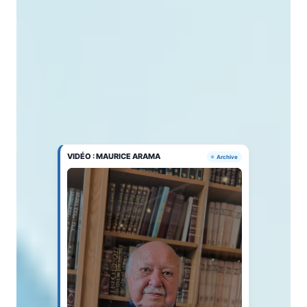
VIDÉO : MAURICE ARAMA
Archive