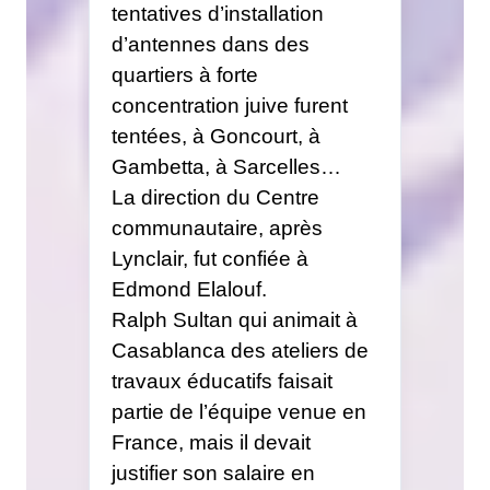
tentatives d’installation
d’antennes dans des
quartiers à forte
concentration juive furent
tentées, à Goncourt, à
Gambetta, à Sarcelles…
La direction du Centre
communautaire, après
Lynclair, fut confiée à
Edmond Elalouf.
Ralph Sultan qui animait à
Casablanca des ateliers de
travaux éducatifs faisait
partie de l’équipe venue en
France, mais il devait
justifier son salaire en