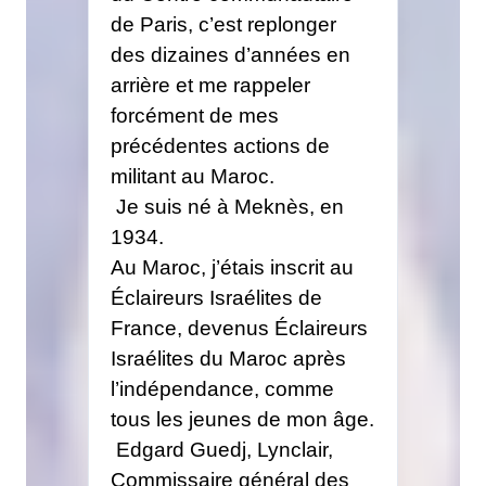
de Paris, c’est replonger
des dizaines d’années en
arrière et me rappeler
forcément de mes
précédentes actions de
militant au Maroc.
Je suis né à Meknès, en
1934.
Au Maroc, j’étais inscrit au
Éclaireurs Israélites de
France, devenus Éclaireurs
Israélites du Maroc après
l’indépendance, comme
tous les jeunes de mon âge.
Edgard Guedj, Lynclair,
Commissaire général des