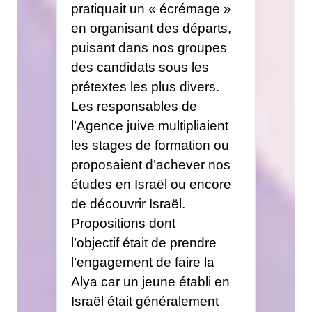
pratiquait un « écrémage »
en organisant des départs,
puisant dans nos groupes
des candidats sous les
prétextes les plus divers.
Les responsables de
l’Agence juive multipliaient
les stages de formation ou
proposaient d’achever nos
études en Israël ou encore
de découvrir Israël.
Propositions dont
l’objectif était de prendre
l’engagement de faire la
Alya car un jeune établi en
Israël était généralement