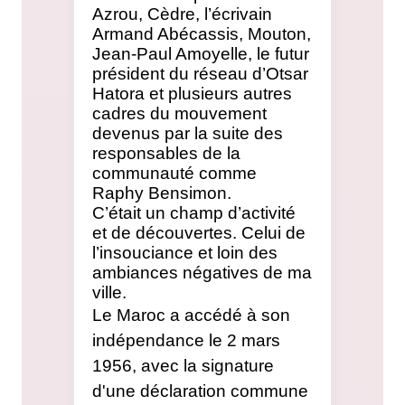
Azrou, Cèdre, l’écrivain
Armand Abécassis, Mouton,
Jean-Paul Amoyelle, le futur
président du réseau d’Otsar
Hatora et plusieurs autres
cadres du mouvement
devenus par la suite des
responsables de la
communauté comme
Raphy Bensimon.
C’était un champ d’activité
et de découvertes. Celui de
l’insouciance et loin des
ambiances négatives de ma
ville.
Le Maroc a accédé à son
indépendance le
2 mars
1956
, avec la signature
d'une déclaration commune