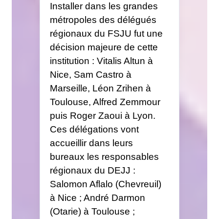
Installer dans les grandes
métropoles des délégués
régionaux du FSJU fut une
décision majeure de cette
institution : Vitalis Altun à
Nice, Sam Castro à
Marseille, Léon Zrihen à
Toulouse, Alfred Zemmour
puis Roger Zaoui à Lyon.
Ces délégations vont
accueillir dans leurs
bureaux les responsables
régionaux du DEJJ :
Salomon Aflalo (Chevreuil)
à Nice ; André Darmon
(Otarie) à Toulouse ;