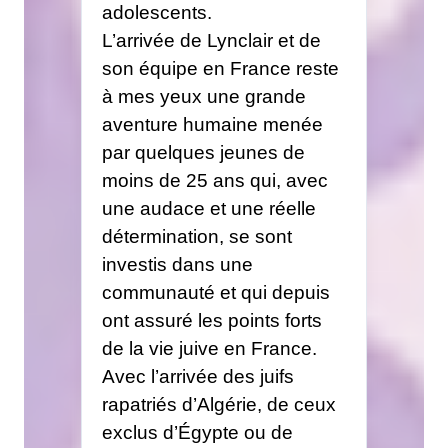
adolescents.
L’arrivée de Lynclair et de
son équipe en France reste
à mes yeux une grande
aventure humaine menée
par quelques jeunes de
moins de 25 ans qui, avec
une audace et une réelle
détermination, se sont
investis dans une
communauté et qui depuis
ont assuré les points forts
de la vie juive en France.
Avec l’arrivée des juifs
rapatriés d’Algérie, de ceux
exclus d’Égypte ou de