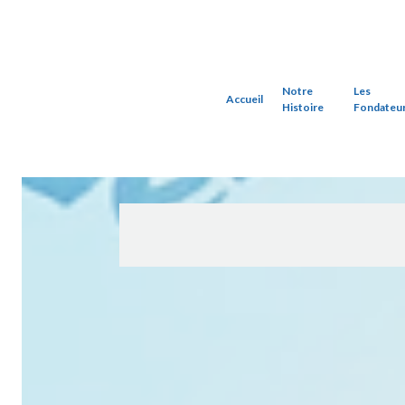
Notre
Les
Accueil
Histoire
Fondateu