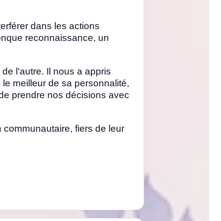
erférer dans les actions
conque reconnaissance, un
e l'autre. Il nous a appris
 le meilleur de sa personnalité,
 de prendre nos décisions avec
ion communautaire, fiers de leur