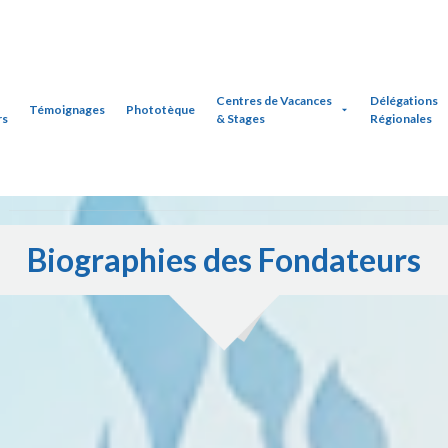
Centres de Vacances
Délégations
Témoignages
Phototèque
rs
& Stages
Régionales
Biographies des Fondateurs