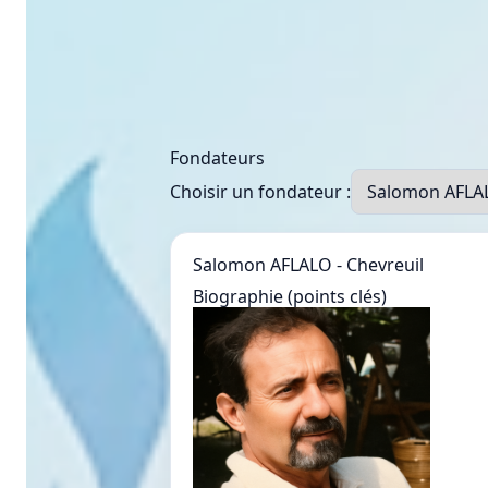
Fondateurs
Choisir un fondateur :
Salomon AFLALO - Chevreuil
Biographie (points clés)